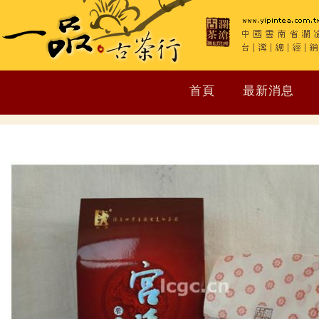
首頁
最新消息