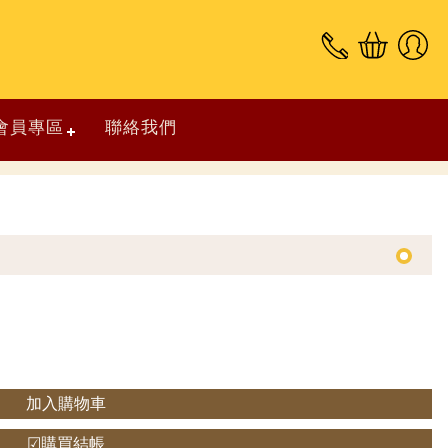
會員專區
聯絡我們
加入購物車
☑購買結帳