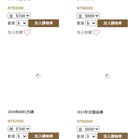
NT$3500
NT$8000
數量
加入購物車
數量
加入購物車
加入收藏
加入收藏
2010年0085方磚
2011年古韻金磚
NT$7040
NT$6000
數量
加入購物車
數量
加入購物車