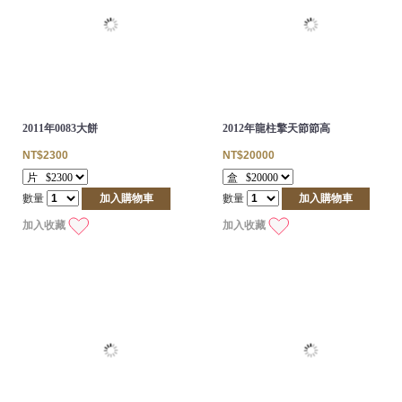
2011年0083大餅
2012年龍柱擎天節節高
NT$2300
NT$20000
數量
加入購物車
數量
加入購物車
加入收藏
加入收藏