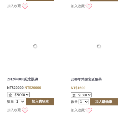
加入收藏
加入收藏
2012年0085紀念版磚
2009年精裝宮廷散茶
NT$20000
NT$20000
NT$1600
數量
加入購物車
數量
加入購物車
加入收藏
加入收藏