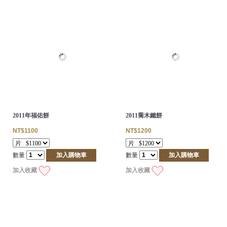
2011年福佑餅
2011喬木鐵餅
NT$1100
NT$1200
數量
加入購物車
數量
加入購物車
加入收藏
加入收藏