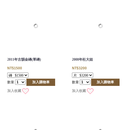
2011年古韻金磚(單磚)
2008年杜大姐
NT$1500
NT$3200
數量
加入購物車
數量
加入購物車
加入收藏
加入收藏