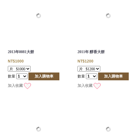
2013年0081大餅
2011年 醇香大餅
NT$1000
NT$1200
數量
加入購物車
數量
加入購物車
加入收藏
加入收藏