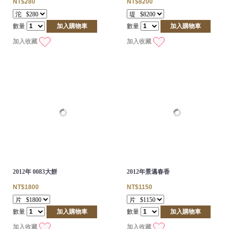
NT$280
NT$8200
數量
加入購物車
數量
加入購物車
加入收藏
加入收藏
2012年 0083大餅
2012年景邁春香
NT$1800
NT$1150
數量
加入購物車
數量
加入購物車
加入收藏
加入收藏