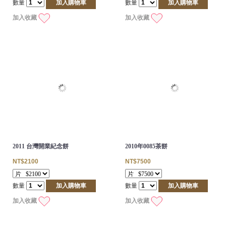
數量
加入購物車
數量
加入購物車
加入收藏
加入收藏
2011 台灣開業紀念餅
2010年0085茶餅
NT$2100
NT$7500
數量
加入購物車
數量
加入購物車
加入收藏
加入收藏