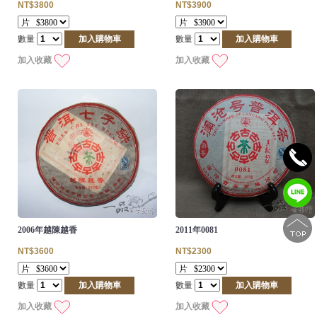
NT$3800
NT$3900
數量
加入購物車
數量
加入購物車
加入收藏
加入收藏
2006年越陳越香
2011年0081
NT$3600
NT$2300
數量
加入購物車
數量
加入購物車
加入收藏
加入收藏