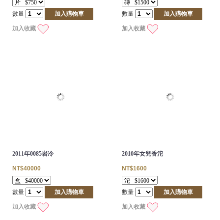
數量
加入購物車
數量
加入購物車
加入收藏
加入收藏
2011年0085岩冷
2010年女兒香沱
NT$40000
NT$1600
數量
加入購物車
數量
加入購物車
加入收藏
加入收藏