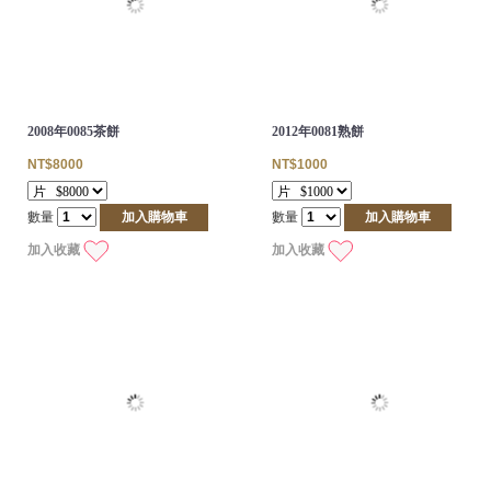
2008年0085茶餅
2012年0081熟餅
NT$8000
NT$1000
數量
加入購物車
數量
加入購物車
加入收藏
加入收藏