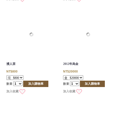
濮人茶
2012年烏金
NT$800
NT$20000
數量
加入購物車
數量
加入購物車
加入收藏
加入收藏