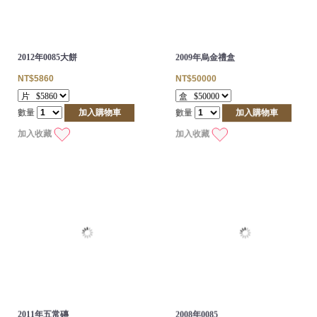
2012年0085大餅
2009年烏金禮盒
NT$5860
NT$50000
數量
加入購物車
數量
加入購物車
加入收藏
加入收藏
2011年五常磚
2008年0085