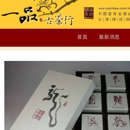
首頁
最新消息