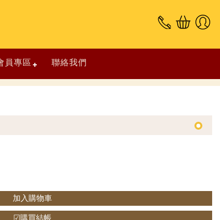
會員專區
聯絡我們
加入購物車
☑購買結帳