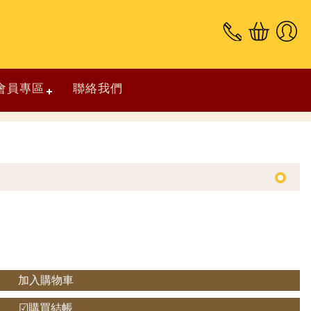
會員專區
聯絡我們
加入購物車
☑購買結帳