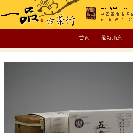
首頁
最新消息