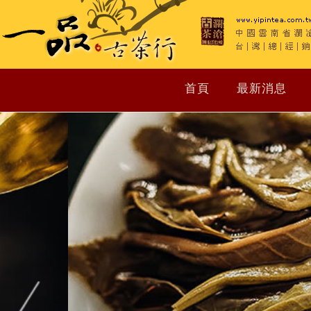
首頁
最新消息