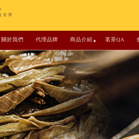
關於我們
代理品牌
商品介紹
茗茶QA